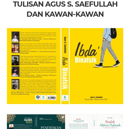
TULISAN AGUS S. SAEFULLAH
DAN KAWAN-KAWAN