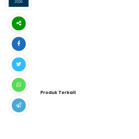
2026
Produk Terkait