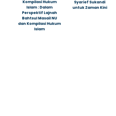
Kompilasi Hukum
Syarief Sukandi
Islam : Dalam
untuk Zaman Kini
Perspektif Lajnah
Bahtsul Masail NU
dan Kompilasi Hukum
Islam