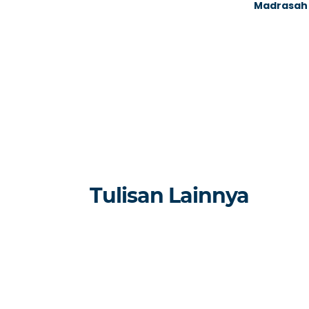
Madrasah
Tulisan Lainnya