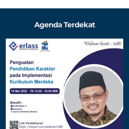
Agenda Terdekat