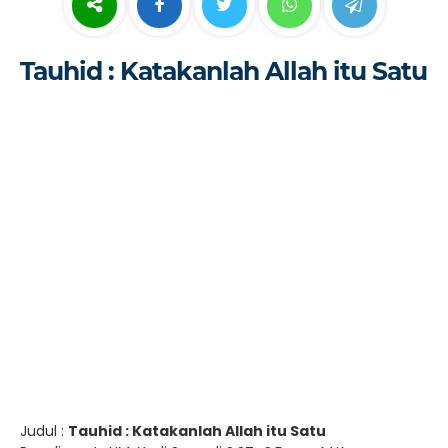
Tauhid : Katakanlah Allah itu Satu
Judul :
Tauhid : Katakanlah Allah itu Satu