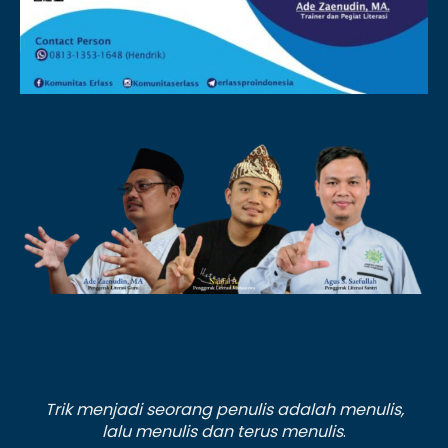
Trik menjadi seorang penulis adalah menulis,
lalu menulis dan terus menulis
.