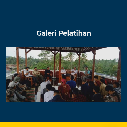
Galeri Pelatihan