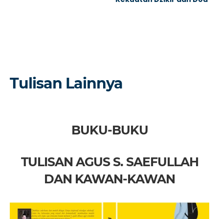
Tulisan Lainnya
BUKU-BUKU
TULISAN AGUS S. SAEFULLAH
DAN KAWAN-KAWAN