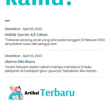
…
Diterbitkan :
April 30, 2022
Hafidz Qur’an 4,5 tahun
“Tabarak seorang anak yang lahir pada tanggal 22 Februari 2003
dinyatakan lulus oleh penguji dari..
Diterbitkan :
April 30, 2022
Ulama Gila Baca
“Imam Nawawi dalam sehari mampu membaca 12 buku
pelajaran di hadapan guru-gurunya” Kesaksian Abu Hasan..