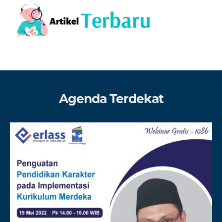
Agenda Terdekat