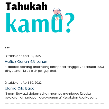
…
Diterbitkan :
April 30, 2022
Hafidz Qur’an 4,5 tahun
“Tabarak seorang anak yang lahir pada tanggal 22 Februari 2003
dinyatakan lulus oleh penguji dari..
Diterbitkan :
April 30, 2022
Ulama Gila Baca
“Imam Nawawi dalam sehari mampu membaca 12 buku
pelajaran di hadapan guru-gurunya” Kesaksian Abu Hasan..