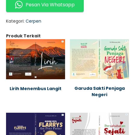
Pesan Via Whatsapp
Kategori:
Cerpen
Produk Terkait
Garuda Sakti Penjaga
Lirih Menembus Langit
Negeri