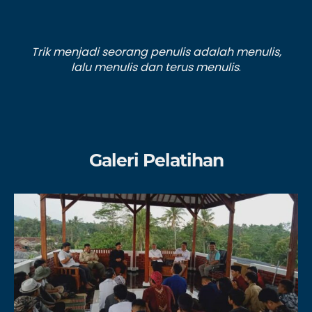
Trik menjadi seorang penulis adalah menulis,
lalu menulis dan terus menulis
.
Galeri Pelatihan