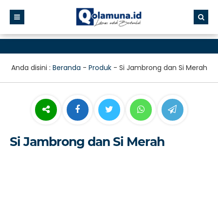
Anda disini :
Beranda
-
Produk
-
Si Jambrong dan Si Merah
Si Jambrong dan Si Merah