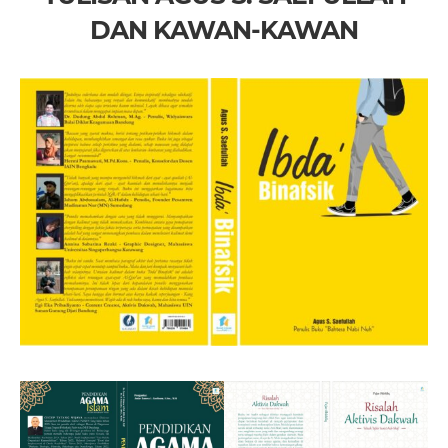
DAN KAWAN-KAWAN