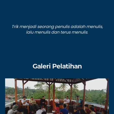
Trik menjadi seorang penulis adalah menulis,
lalu menulis dan terus menulis
.
Galeri Pelatihan