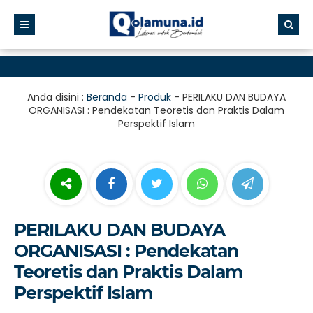
Anda disini :
Beranda
-
Produk
-
PERILAKU DAN BUDAYA
ORGANISASI : Pendekatan Teoretis dan Praktis Dalam
Perspektif Islam
PERILAKU DAN BUDAYA
ORGANISASI : Pendekatan
Teoretis dan Praktis Dalam
Perspektif Islam