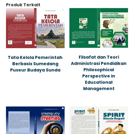
Produk Terkait
Filsafat dan Teori
Tata Kelola Pemerintah
Administrasi Pendidikan
Berbasis Sumedang
Philosophical
Puseur Budaya Sunda
Perspective in
Educational
Management