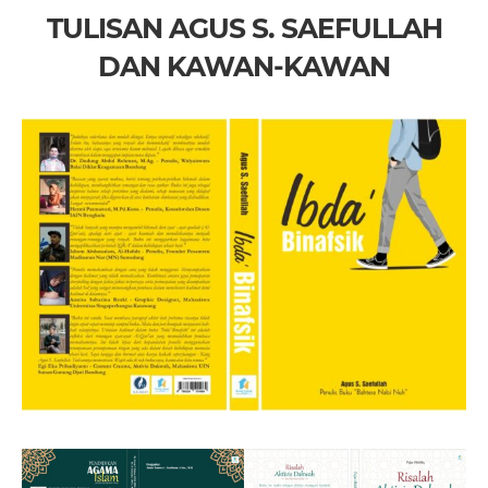
TULISAN AGUS S. SAEFULLAH
DAN KAWAN-KAWAN