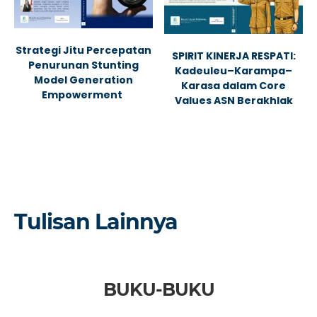
Strategi Jitu Percepatan
SPIRIT KINERJA RESPATI:
Penurunan Stunting
Kadeuleu–Karampa–
Model Generation
Karasa dalam Core
Empowerment
Values ASN Berakhlak
Tulisan Lainnya
BUKU-BUKU