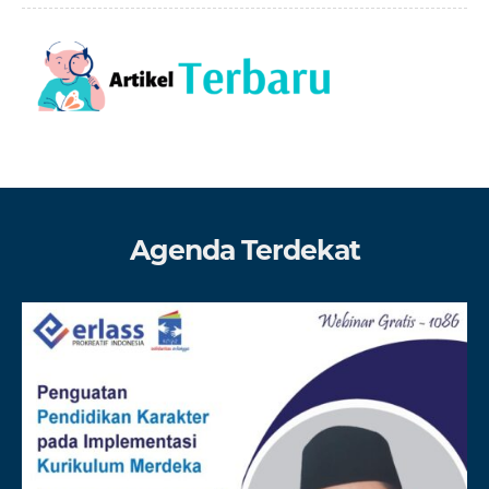
Agenda Terdekat