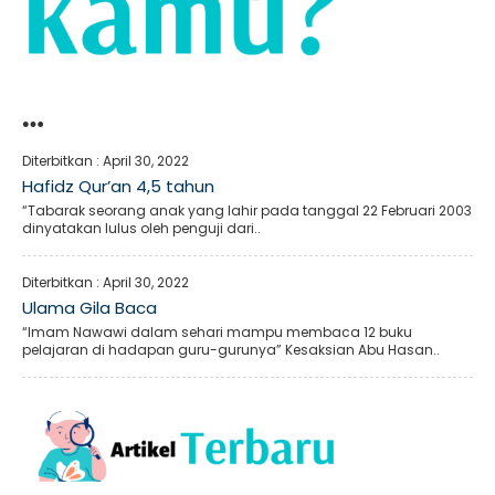
…
Diterbitkan :
April 30, 2022
Hafidz Qur’an 4,5 tahun
“Tabarak seorang anak yang lahir pada tanggal 22 Februari 2003
dinyatakan lulus oleh penguji dari..
Diterbitkan :
April 30, 2022
Ulama Gila Baca
“Imam Nawawi dalam sehari mampu membaca 12 buku
pelajaran di hadapan guru-gurunya” Kesaksian Abu Hasan..