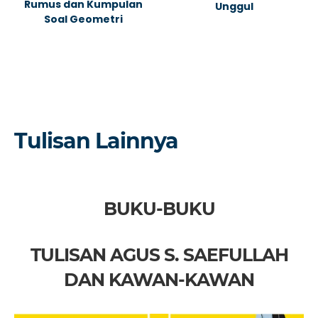
Rumus dan Kumpulan
Unggul
Soal Geometri
Tulisan Lainnya
BUKU-BUKU
TULISAN AGUS S. SAEFULLAH
DAN KAWAN-KAWAN