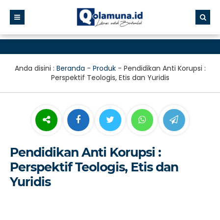
Anda disini :
Beranda
-
Produk
-
Pendidikan Anti Korupsi :
Perspektif Teologis, Etis dan Yuridis
Pendidikan Anti Korupsi :
Perspektif Teologis, Etis dan
Yuridis