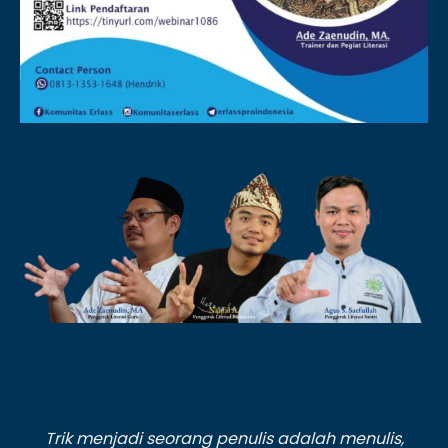
Trik menjadi seorang penulis adalah menulis,