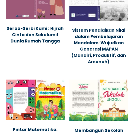
Serba-Serbi Kami : Hijrah
Sistem Pendidikan Nilai
Cinta dan Sekelumit
dalam Pembelajaran
Dunia Rumah Tangga
Mendalam: Wujudkan
Generasi MAPAN
(Mandiri, Produktif, dan
Amanah)
Pintar Matematika:
Membangun Sekolah