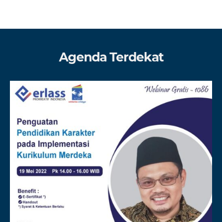
Agenda Terdekat