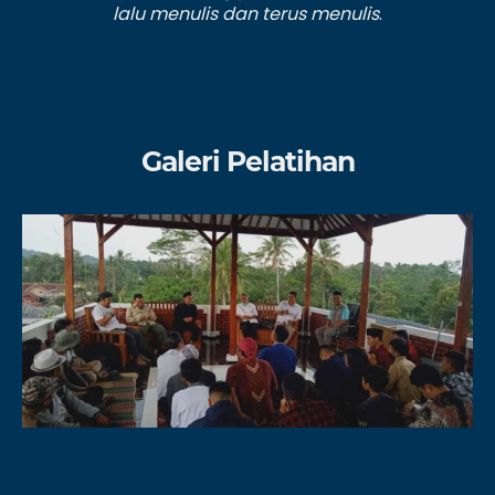
lalu menulis dan terus menulis
.
Galeri Pelatihan