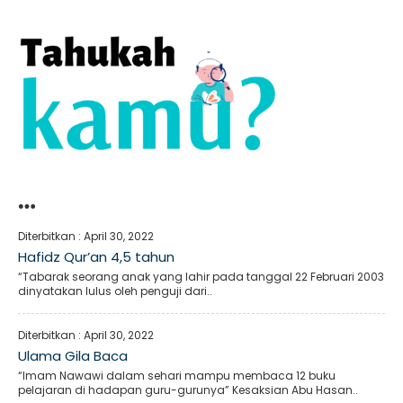
…
Diterbitkan :
April 30, 2022
Hafidz Qur’an 4,5 tahun
“Tabarak seorang anak yang lahir pada tanggal 22 Februari 2003
dinyatakan lulus oleh penguji dari..
Diterbitkan :
April 30, 2022
Ulama Gila Baca
“Imam Nawawi dalam sehari mampu membaca 12 buku
pelajaran di hadapan guru-gurunya” Kesaksian Abu Hasan..