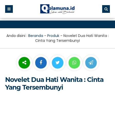
Anda disini :
Beranda
-
Produk
-
Novelet Dua Hati Wanita :
Cinta Yang Tersembunyi
Novelet Dua Hati Wanita : Cinta
Yang Tersembunyi