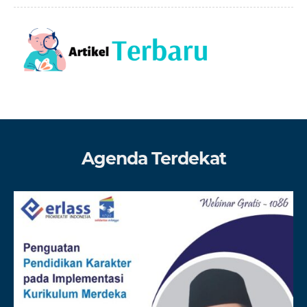
Agenda Terdekat