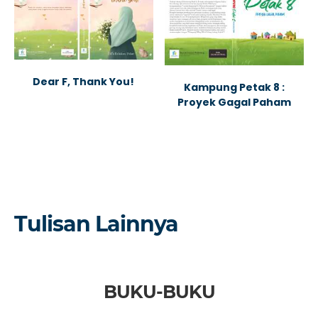
Dear F, Thank You!
Kampung Petak 8 :
Proyek Gagal Paham
Tulisan Lainnya
BUKU-BUKU