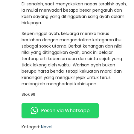
Di sanalah, saat menyaksikan napas terakhir ayah,
ia mulai menyadari betapa besar pengaruh dan
kasih sayang yang ditinggalkan sang ayah dalam
hidupnya.
Sepeninggal ayah, keluarga mereka harus
bertahan dengan mengandalkan ketegaran ibu
sebagai sosok utama. Berkat kenangan dan nilai-
nilai yang ditinggalkan ayah, anak ini belajar
tentang arti kebersamaan dan cinta sejati yang
tidak lekang oleh waktu. Warisan ayah bukan
berupa harta benda, tetapi kekuatan moral dan
kenangan yang mengukir jejak untuk terus
melangkah menghadapi kehidupan.
Stok 99
Pesan Via Whatsapp
Kategori:
Novel