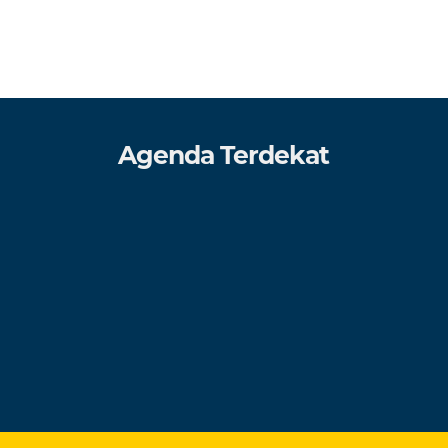
Agenda Terdekat