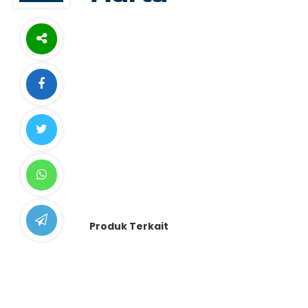
Produk Terkait