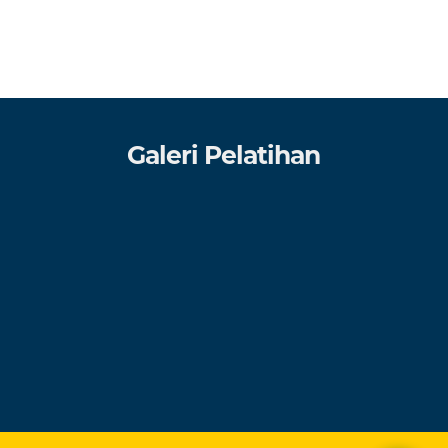
Galeri Pelatihan