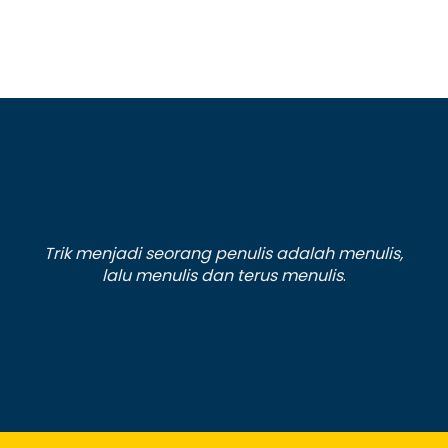
Trik menjadi seorang penulis adalah menulis,
lalu menulis dan terus menulis
.