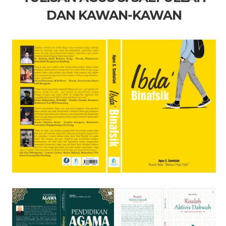
DAN KAWAN-KAWAN