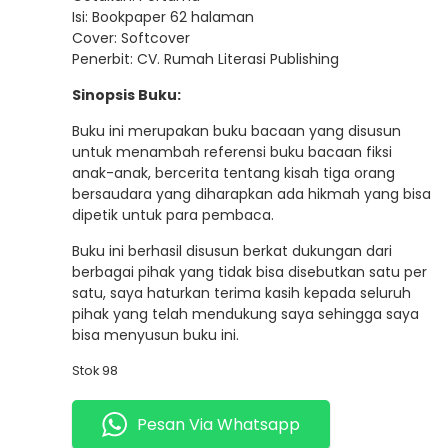
Isi: Bookpaper 62 halaman
Cover: Softcover
Penerbit: CV. Rumah Literasi Publishing
Sinopsis Buku:
Buku ini merupakan buku bacaan yang disusun
untuk menambah referensi buku bacaan fiksi
anak-anak, bercerita tentang kisah tiga orang
bersaudara yang diharapkan ada hikmah yang bisa
dipetik untuk para pembaca.
Buku ini berhasil disusun berkat dukungan dari
berbagai pihak yang tidak bisa disebutkan satu per
satu, saya haturkan terima kasih kepada seluruh
pihak yang telah mendukung saya sehingga saya
bisa menyusun buku ini.
Stok 98
Pesan Via Whatsapp