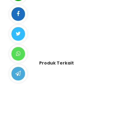
Produk Terkait