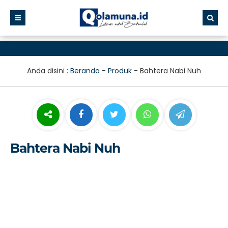
Anda disini :
Beranda
-
Produk
-
Bahtera Nabi Nuh
Bahtera Nabi Nuh