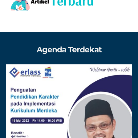
Agenda Terdekat