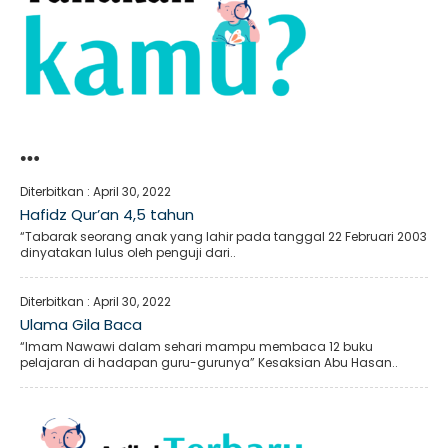
…
Diterbitkan :
April 30, 2022
Hafidz Qur’an 4,5 tahun
“Tabarak seorang anak yang lahir pada tanggal 22 Februari 2003
dinyatakan lulus oleh penguji dari..
Diterbitkan :
April 30, 2022
Ulama Gila Baca
“Imam Nawawi dalam sehari mampu membaca 12 buku
pelajaran di hadapan guru-gurunya” Kesaksian Abu Hasan..