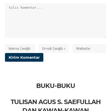
BUKU-BUKU
TULISAN AGUS S. SAEFULLAH
DAN KAWAN-KAWAN