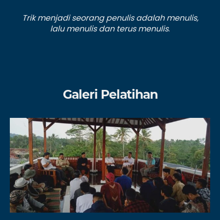
Trik menjadi seorang penulis adalah menulis,
lalu menulis dan terus menulis
.
Galeri Pelatihan