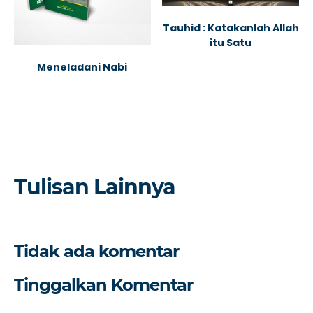
Tauhid : Katakanlah Allah
itu Satu
Meneladani Nabi
Tulisan Lainnya
Tidak ada komentar
Tinggalkan Komentar