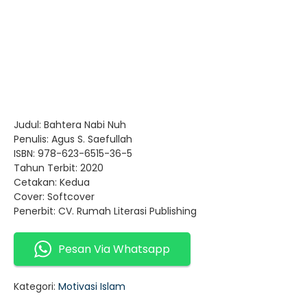
Judul: Bahtera Nabi Nuh
Penulis: Agus S. Saefullah
ISBN: 978-623-6515-36-5
Tahun Terbit: 2020
Cetakan: Kedua
Cover: Softcover
Penerbit: CV. Rumah Literasi Publishing
Pesan Via Whatsapp
Kategori:
Motivasi Islam