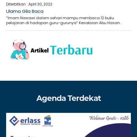
Diterbitkan :
April 30, 2022
Ulama Gila Baca
“Imam Nawawi dalam sehari mampu membaca 12 buku
pelajaran di hadapan guru-gurunya” Kesaksian Abu Hasan..
Agenda Terdekat