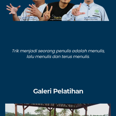
Trik menjadi seorang penulis adalah menulis,
lalu menulis dan terus menulis
.
Galeri Pelatihan