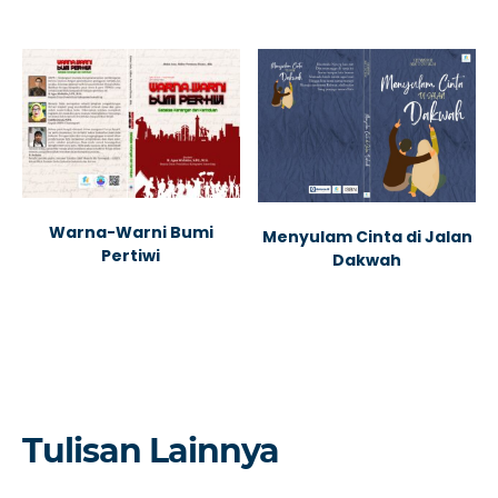
Warna-Warni Bumi
Menyulam Cinta di Jalan
Pertiwi
Dakwah
Tulisan Lainnya