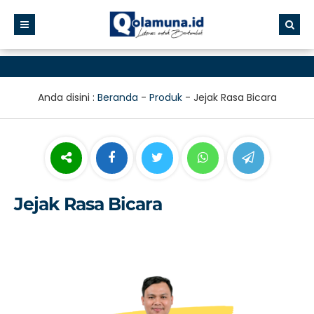
Anda disini :
Beranda
-
Produk
-
Jejak Rasa Bicara
Jejak Rasa Bicara