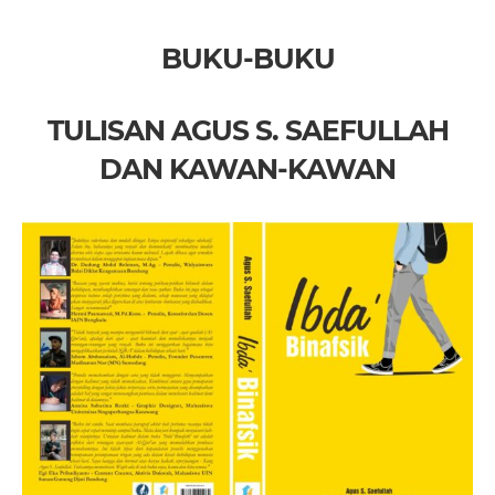
BUKU-BUKU
TULISAN AGUS S. SAEFULLAH
DAN KAWAN-KAWAN