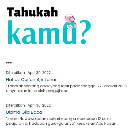
…
Diterbitkan :
April 30, 2022
Hafidz Qur’an 4,5 tahun
“Tabarak seorang anak yang lahir pada tanggal 22 Februari 2003
dinyatakan lulus oleh penguji dari..
Diterbitkan :
April 30, 2022
Ulama Gila Baca
“Imam Nawawi dalam sehari mampu membaca 12 buku
pelajaran di hadapan guru-gurunya” Kesaksian Abu Hasan..