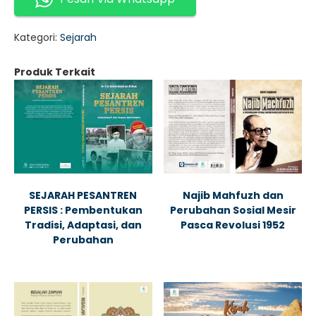
Kategori:
Sejarah
Produk Terkait
SEJARAH PESANTREN
Najib Mahfuzh dan
PERSIS : Pembentukan
Perubahan Sosial Mesir
Tradisi, Adaptasi, dan
Pasca Revolusi 1952
Perubahan