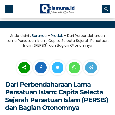
Anda disini :
Beranda
-
Produk
-
Dari Perbendaharaan
Lama Persatuan Islam; Capita Selecta Sejarah Persatuan
Islam (PERSIS) dan Bagian Otonomnya
Dari Perbendaharaan Lama
Persatuan Islam; Capita Selecta
Sejarah Persatuan Islam (PERSIS)
dan Bagian Otonomnya