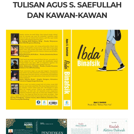
TULISAN AGUS S. SAEFULLAH
DAN KAWAN-KAWAN