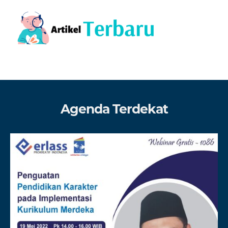
Agenda Terdekat