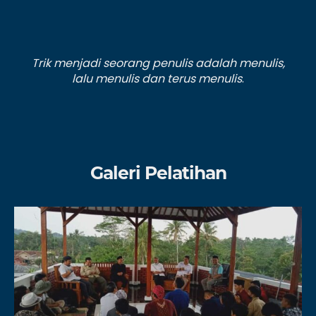
Trik menjadi seorang penulis adalah menulis,
lalu menulis dan terus menulis
.
Galeri Pelatihan