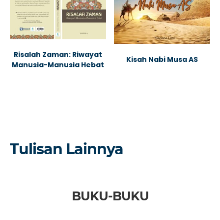
Risalah Zaman: Riwayat
Kisah Nabi Musa AS
Manusia-Manusia Hebat
Tulisan Lainnya
BUKU-BUKU