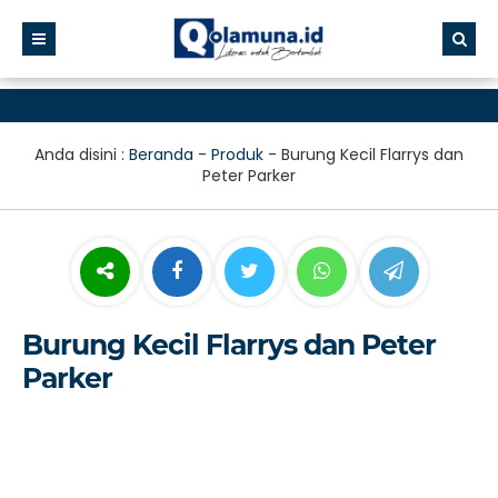
Anda disini :
Beranda
-
Produk
-
Burung Kecil Flarrys dan
Peter Parker
Burung Kecil Flarrys dan Peter
Parker