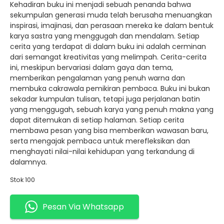
Kehadiran buku ini menjadi sebuah penanda bahwa
sekumpulan generasi muda telah berusaha menuangkan
inspirasi, imajinasi, dan perasaan mereka ke dalam bentuk
karya sastra yang menggugah dan mendalam. Setiap
cerita yang terdapat di dalam buku ini adalah cerminan
dari semangat kreativitas yang melimpah. Cerita-cerita
ini, meskipun bervariasi dalam gaya dan tema,
memberikan pengalaman yang penuh warna dan
membuka cakrawala pemikiran pembaca. Buku ini bukan
sekadar kumpulan tulisan, tetapi juga perjalanan batin
yang menggugah, sebuah karya yang penuh makna yang
dapat ditemukan di setiap halaman. Setiap cerita
membawa pesan yang bisa memberikan wawasan baru,
serta mengajak pembaca untuk merefleksikan dan
menghayati nilai-nilai kehidupan yang terkandung di
dalamnya.
Stok 100
Pesan Via Whatsapp