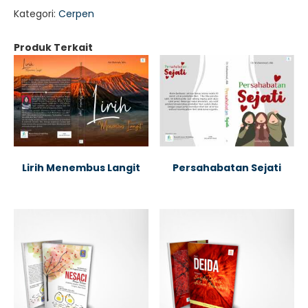
Kategori:
Cerpen
Produk Terkait
Lirih Menembus Langit
Persahabatan Sejati