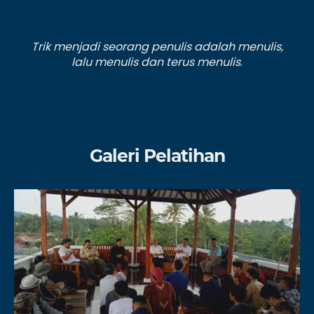
Trik menjadi seorang penulis adalah menulis,
lalu menulis dan terus menulis
.
Galeri Pelatihan