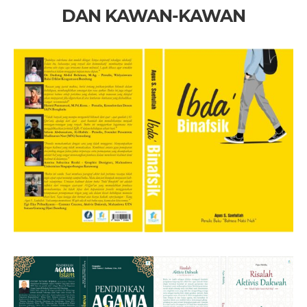
DAN KAWAN-KAWAN