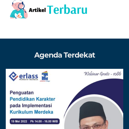
Agenda Terdekat