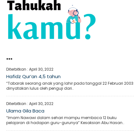
…
Diterbitkan :
April 30, 2022
Hafidz Qur’an 4,5 tahun
“Tabarak seorang anak yang lahir pada tanggal 22 Februari 2003
dinyatakan lulus oleh penguji dari..
Diterbitkan :
April 30, 2022
Ulama Gila Baca
“Imam Nawawi dalam sehari mampu membaca 12 buku
pelajaran di hadapan guru-gurunya” Kesaksian Abu Hasan..