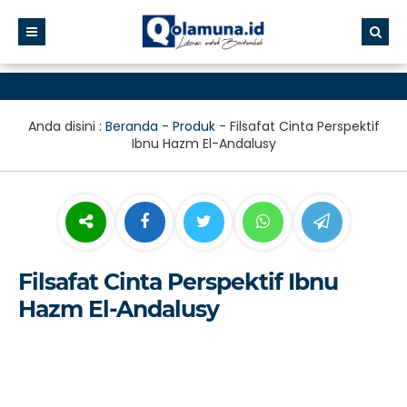
Anda disini :
Beranda
-
Produk
-
Filsafat Cinta Perspektif
Ibnu Hazm El-Andalusy
Filsafat Cinta Perspektif Ibnu
Hazm El-Andalusy