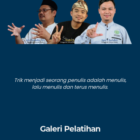
Trik menjadi seorang penulis adalah menulis,
lalu menulis dan terus menulis
.
Galeri Pelatihan