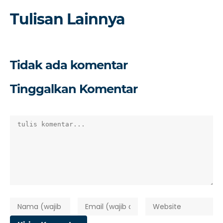
Tulisan Lainnya
Tidak ada komentar
Tinggalkan Komentar