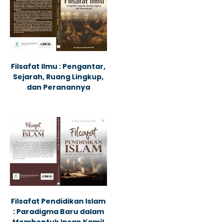
Filsafat Ilmu : Pengantar,
Sejarah, Ruang Lingkup,
dan Peranannya
Filsafat Pendidikan Islam
: Paradigma Baru dalam