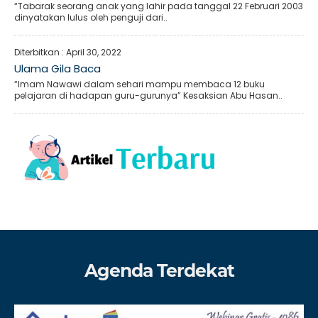
“Tabarak seorang anak yang lahir pada tanggal 22 Februari 2003
dinyatakan lulus oleh penguji dari..
Diterbitkan :
April 30, 2022
Ulama Gila Baca
“Imam Nawawi dalam sehari mampu membaca 12 buku
pelajaran di hadapan guru-gurunya” Kesaksian Abu Hasan..
Agenda Terdekat