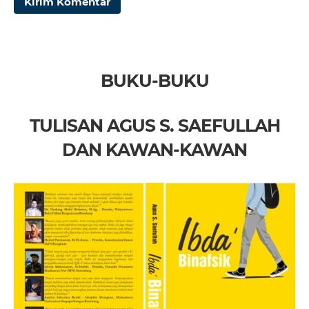
BUKU-BUKU
TULISAN AGUS S. SAEFULLAH
DAN KAWAN-KAWAN