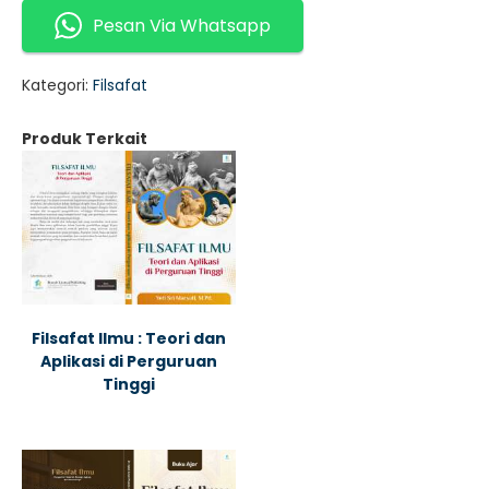
Pesan Via Whatsapp
Kategori:
Filsafat
Produk Terkait
Filsafat Ilmu : Teori dan
Aplikasi di Perguruan
Tinggi