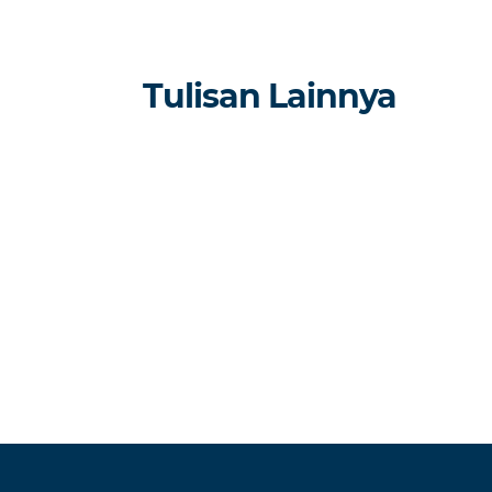
Tulisan Lainnya