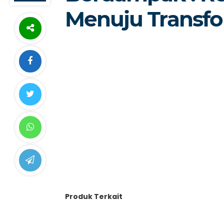
Menuju Transfor
Produk Terkait