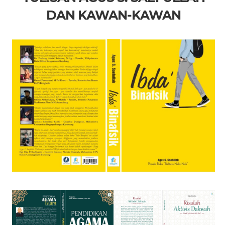
DAN KAWAN-KAWAN