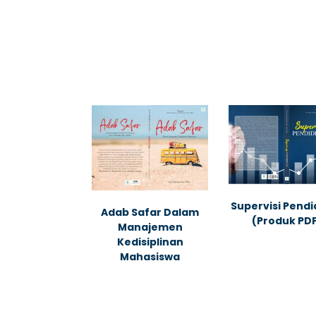
Supervisi Pendi
Adab Safar Dalam
(Produk PD
Manajemen
Kedisiplinan
Mahasiswa