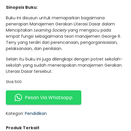
Sinopsis Buku:
Buku ini disusun untuk memaparkan bagaimana
penerapan Manajemen Gerakan Literasi Dasar dalam
Menciptakan
Learning Society
yang mengacu pada
empat fungsi sebagaimana teori manajemen George R.
Terry yang terdiri dari perencanaan, pengorganisasian,
pelaksanaan, dan penilaian.
Selain itu buku ini juga dilengkapi dengan potret sekolah-
sekolah yang sudah menerapakan manajemen Gerakan
Literasi Dasar tersebut.
Stok 500
Pesan Via Whatsapp
Kategori:
Pendidikan
Produk Terkait