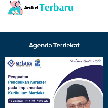
Agenda Terdekat