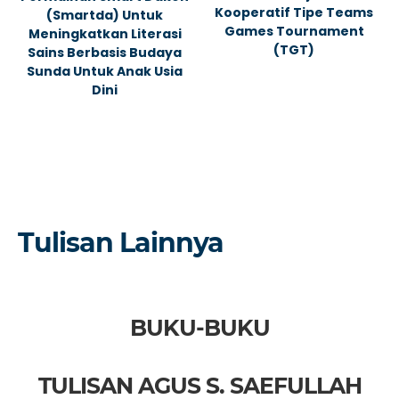
Kooperatif Tipe Teams
(Smartda) Untuk
Games Tournament
Meningkatkan Literasi
(TGT)
Sains Berbasis Budaya
Sunda Untuk Anak Usia
Dini
Tulisan Lainnya
BUKU-BUKU
TULISAN AGUS S. SAEFULLAH