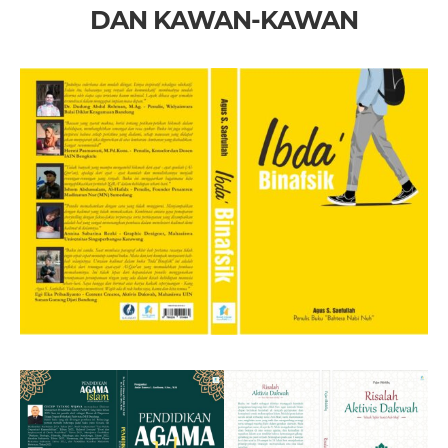
DAN KAWAN-KAWAN