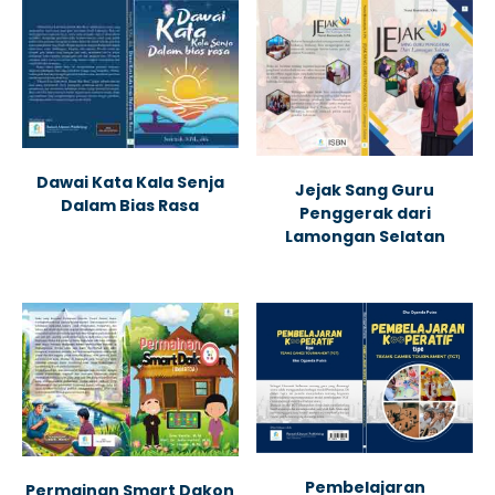
Dawai Kata Kala Senja
Jejak Sang Guru
Dalam Bias Rasa
Penggerak dari
Lamongan Selatan
Pembelajaran
Permainan Smart Dakon