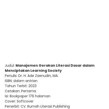
Judul:
Manajemen Gerakan Literasi Dasar dalam
Menciptakan Learning Society
Penulis: Dr. H. Ade Zaenudin, MA.
ISBN: dalam antrian
Tahun Terbit: 2023
Cetakan: Pertama
Isi: Bookpaper 176 halaman
Cover: Softcover
Penerbit: CV. Rumah Literasi Publishing