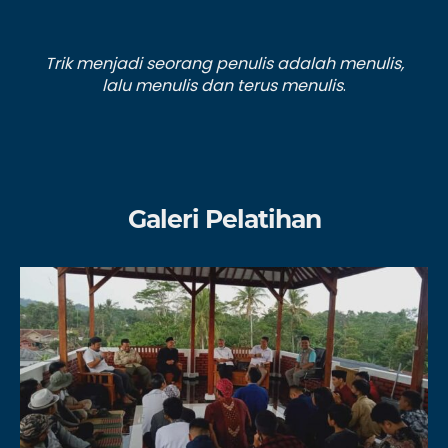
Trik menjadi seorang penulis adalah menulis,
lalu menulis dan terus menulis
.
Galeri Pelatihan