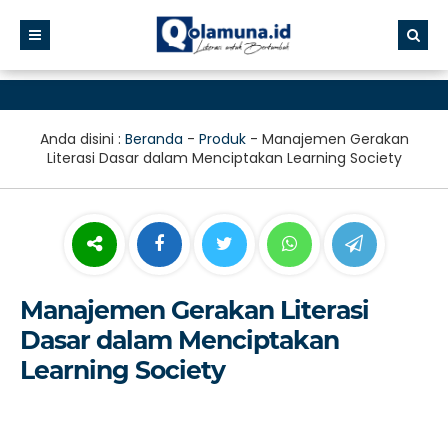
Anda disini :
Beranda
-
Produk
-
Manajemen Gerakan
Literasi Dasar dalam Menciptakan Learning Society
Manajemen Gerakan Literasi
Dasar dalam Menciptakan
Learning Society