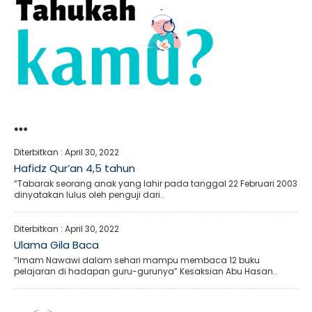
…
Diterbitkan :
April 30, 2022
Hafidz Qur’an 4,5 tahun
“Tabarak seorang anak yang lahir pada tanggal 22 Februari 2003
dinyatakan lulus oleh penguji dari..
Diterbitkan :
April 30, 2022
Ulama Gila Baca
“Imam Nawawi dalam sehari mampu membaca 12 buku
pelajaran di hadapan guru-gurunya” Kesaksian Abu Hasan..